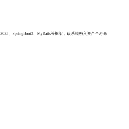
SpringBoot3、MyBatis等框架，该系统融入资产全寿命