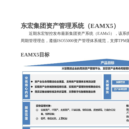
东宏集团资产管理系统（EAMX5）
近期东宏智控发布最新集团资产系统（EAMx5），该系统基于微服务
周期管理理念，遵循ISO55000资产管理体系规范，支撑T
EAMX5目标