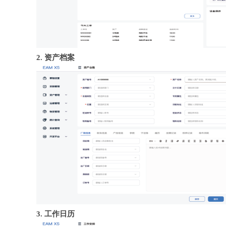
2. 资产档案
3. 工作日历