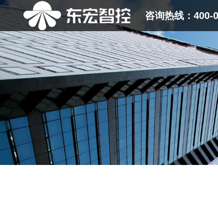
咨询热线：400-08