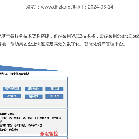
发布：www.dhzk.net 时间：2024-06-14
技术架构搭建，前端采用VUE3技术栈，后端采用SpringCloud2023、
PM落地，帮助集团企业快速搭建高效的数字化、智能化资产管理平台。