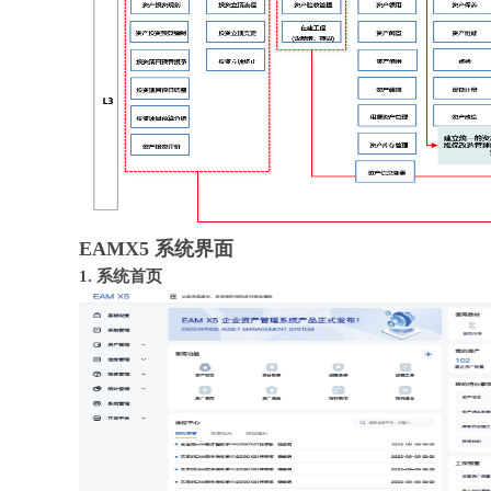
EAMX5 系统界面
1. 系统首页