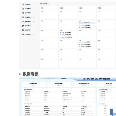
4. 数据看板