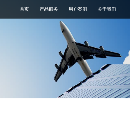
首页
产品服务
用户案例
关于我们