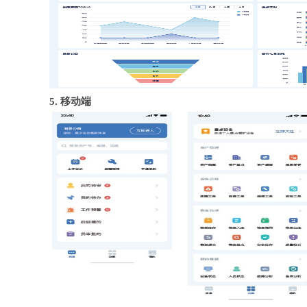
5. 移动端