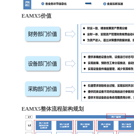
EAMX5价值
EAMX5整体流程架构规划